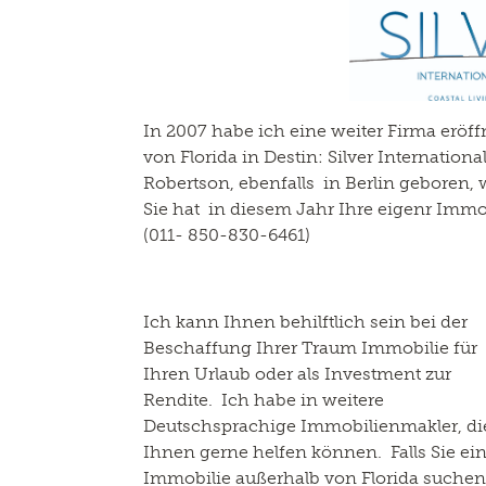
In 2007 habe ich eine weiter Firma eröf
von Florida in Destin: Silver Internation
Robertson, ebenfalls in Berlin geboren, 
Sie hat in diesem Jahr Ihre eigenr Imm
(011- 850-830-6461)
Ich kann Ihnen behilftlich sein bei der
Beschaffung Ihrer Traum Immobilie für
Ihren Urlaub oder als Investment zur
Rendite. Ich habe in weitere
Deutschsprachige Immobilienmakler, di
Ihnen gerne helfen können. Falls Sie ei
Immobilie außerhalb von Florida suchen