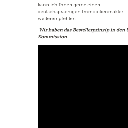
kann ich Ihnen gerne einen
deutschsprachigen Immobilienmakler
weiterempfehlen.
Wir
haben das Bestellerprinzip in den 
Kommission.