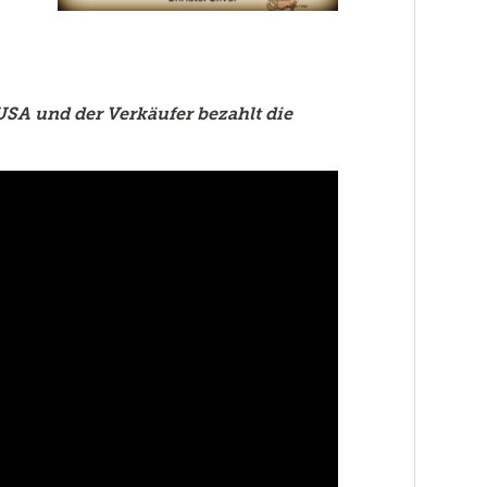
USA und der Verkäufer bezahlt die